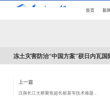
首页
新
冻土灾害防治“中国方案”获日内瓦国
上一篇
汉南长江大桥聚焦超长桩基等技术难题，