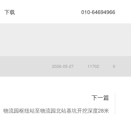
下载
010-64694966
2026-05-27
11702
0
下一篇
物流园枢纽站至物流园北站基坑开挖深度28米