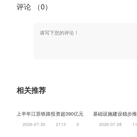
评论 （
0
）
相关推荐
上半年江苏铁路投资超390亿元
2026-07-30
2113
0
2026-07-28
1