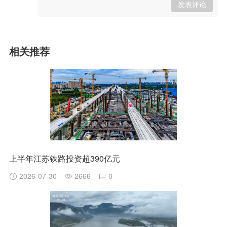
发表评论
相关推荐
上半年江苏铁路投资超390亿元
2026-07-30
2666
0