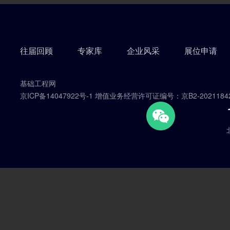
往届回顾
专家库
企业风采
展位申请
基础工程网
京ICP备14047922号-1 增值业务经营许可证编号：京B2-2021184