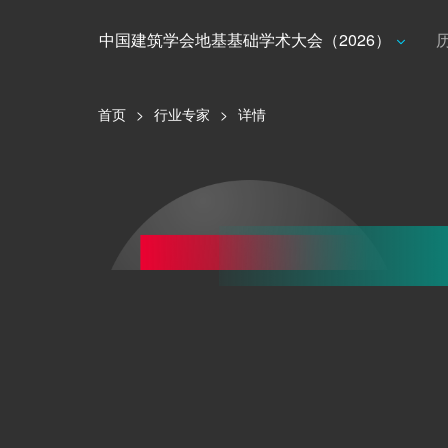
中国建筑学会地基基础学术大会（2026）
首页
>
行业专家
>
详情