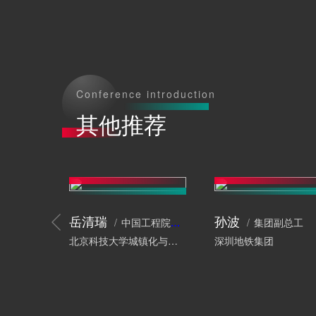
Conference introduction
其他推荐
岳清瑞
孙波
中国工程院院士、工程结构专家
集团副总工
北京科技大学城镇化与城市安全研究院
深圳地铁集团