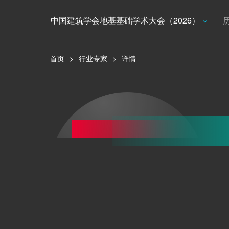
中国建筑学会地基基础学术大会（2026）
首页
>
行业专家
>
详情