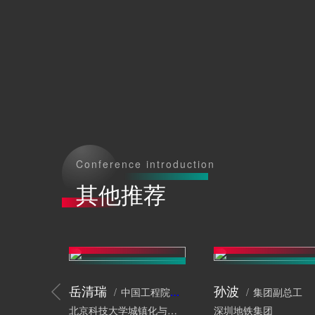
Conference introduction
其他推荐
岳清瑞
孙波
中国工程院院士、工程结构专家
集团副总工
北京科技大学城镇化与城市安全研究院
深圳地铁集团