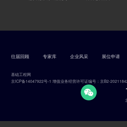
往届回顾
专家库
企业风采
展位申请
基础工程网
京ICP备14047922号-1 增值业务经营许可证编号：京B2-2021184