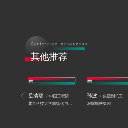
Conference introduction
其他推荐
岳清瑞
孙波
中国工程院院士、工程结构专家
集团副总工
北京科技大学城镇化与城市安全研究院
深圳地铁集团