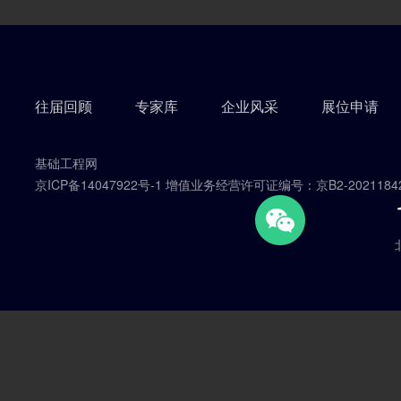
往届回顾
专家库
企业风采
展位申请
基础工程网
京ICP备14047922号-1 增值业务经营许可证编号：京B2-2021184