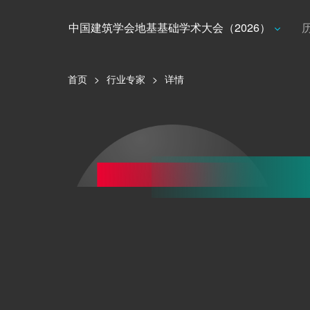
中国建筑学会地基基础学术大会（2026）
首页
>
行业专家
>
详情