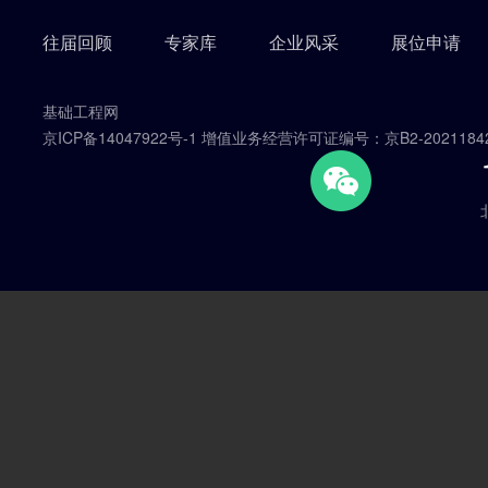
往届回顾
专家库
企业风采
展位申请
基础工程网
京ICP备14047922号-1 增值业务经营许可证编号：京B2-2021184