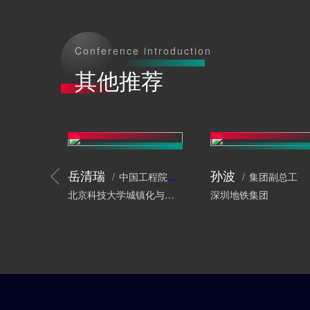
Conference introduction
其他推荐
岳清瑞
孙波
中国工程院院士、工程结构专家
集团副总工
北京科技大学城镇化与城市安全研究院
深圳地铁集团