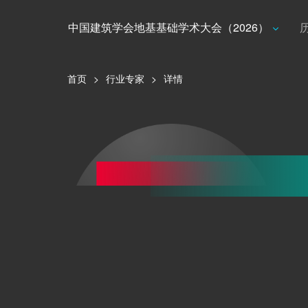
中国建筑学会地基基础学术大会（2026）
首页
>
行业专家
>
详情