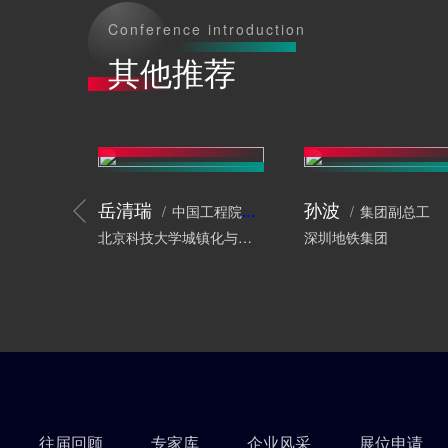
Conference introduction
其他推荐
岳清瑞
孙波
中国工程院院士、工程结构专家
集团副总工
北京科技大学城镇化与城市安全研究院
深圳地铁集团
往届回顾
专家库
企业风采
展位申请