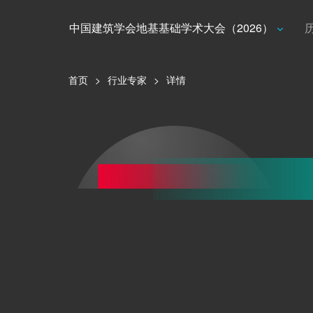
中国建筑学会地基基础学术大会（2026）
首页
>
行业专家
>
详情