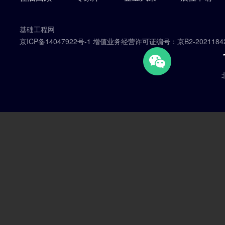
基础工程网
京ICP备14047922号-1 增值业务经营许可证编号：京B2-2021184