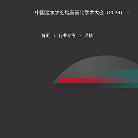
中国建筑学会地基基础学术大会（2026）
首页
>
行业专家
>
详情