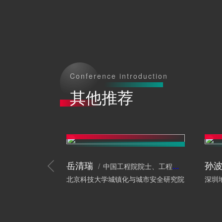
Conference introduction
其他推荐
岳清瑞
孙
中国工程院院士、工程结构专家
北京科技大学城镇化与城市安全研究院
深圳