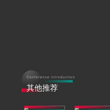
Conference introduction
其他推荐