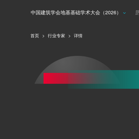
中国建筑学会地基基础学术大会（2026）
首页
>
行业专家
>
详情