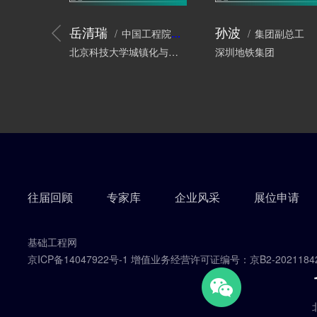
岳清瑞
孙波
中国工程院院士、工程结构专家
集团副总工
北京科技大学城镇化与城市安全研究院
深圳地铁集团
往届回顾
专家库
企业风采
展位申请
基础工程网
京ICP备14047922号-1 增值业务经营许可证编号：京B2-2021184