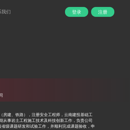
系我们
登录
注册
司
房建、铁路），注册安全工程师，云南建投基础工
期从事岩土工程施工技术及科技创新工作，负责公司
项省级课题研发和试验工作，并顺利完成课题验收，申