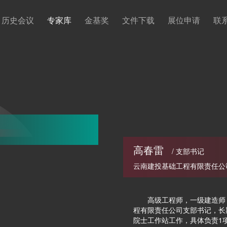
历史会议
专家库
金基奖
文件下载
展位申请
联
高春雷
/ 支部书记
云南建投基础工程有限责任公
高级工程师，一级建造师（
程有限责任公司支部书记，长
院士工作站工作，具体负责1