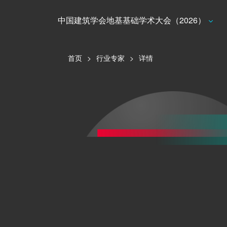
中国建筑学会地基基础学术大会（2026）
首页
>
行业专家
>
详情