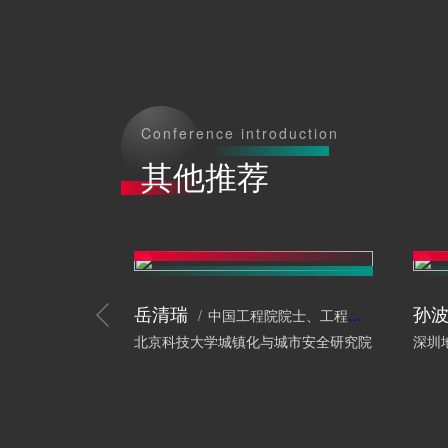
Conference introduction
其他推荐
岳清瑞
孙
中国工程院院士、工程结构专家
北京科技大学城镇化与城市安全研究院
深圳