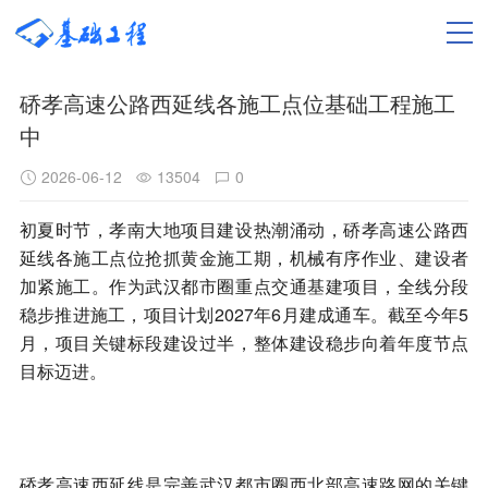
硚孝高速公路西延线各施工点位基础工程施工
中
2026-06-12
13504
0
初夏时节，孝南大地项目建设热潮涌动，硚孝高速公路西
延线各施工点位抢抓黄金施工期，机械有序作业、建设者
加紧施工。作为武汉都市圈重点交通基建项目，全线分段
稳步推进施工，项目计划2027年6月建成通车。截至今年5
月，项目关键标段建设过半，整体建设稳步向着年度节点
目标迈进。
硚孝高速西延线是完善武汉都市圈西北部高速路网的关键