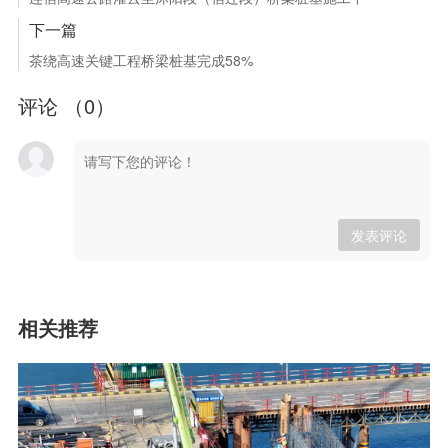
下一篇
茶绕高速关键工程桥梁桩基完成58%
评论 （
0
）
发表评论
相关推荐