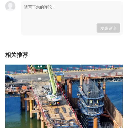
发表评论
相关推荐