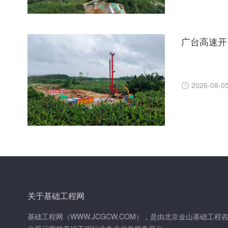
广台高速开
2026-08-0
关于基础工程网
基础工程网（WWW.JCGCW.COM），是由北京金山基础工程