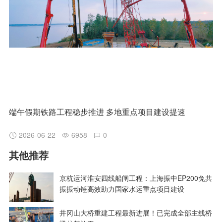
端午假期铁路工程稳步推进 多地重点项目建设提速
2026-06-22
6958
0
其他推荐
京杭运河淮安四线船闸工程：上海振中EP200免共
振振动锤高效助力国家水运重点项目建设
井冈山大桥重建工程最新进展！已完成全部主线桥