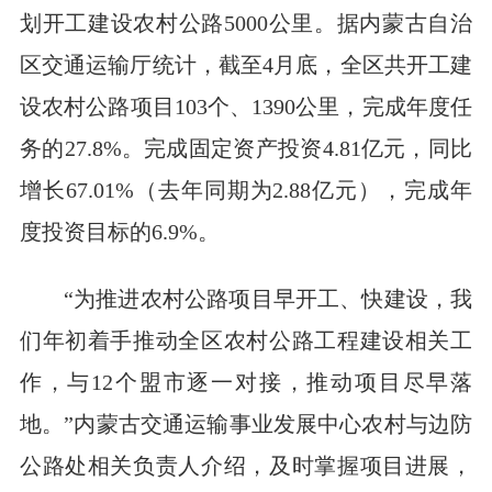
划开工建设农村公路5000公里。据内蒙古自治
区交通运输厅统计，截至4月底，全区共开工建
设农村公路项目103个、1390公里，完成年度任
务的27.8%。完成固定资产投资4.81亿元，同比
增长67.01%（去年同期为2.88亿元），完成年
度投资目标的6.9%。
“为推进农村公路项目早开工、快建设，我
们年初着手推动全区农村公路工程建设相关工
作，与12个盟市逐一对接，推动项目尽早落
地。”内蒙古交通运输事业发展中心农村与边防
公路处相关负责人介绍，及时掌握项目进展，