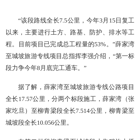
“该段路线全长7.5公里，今年3月15日复工
以来，主要进行土方、路基、防护、排水等工
程。目前项目已完成总工程量的53%。”薛家湾
至城坡旅游专线项目总指挥李强介绍，“第一标
段力争今年8月底完工通车。”
据了解，薛家湾至城坡旅游专线公路项目
全长17.57公里，分两个标段施工，薛家湾（张
家圪旦）至柳青梁段全长7.514公里，柳青梁至
城坡段全长10.056公里。