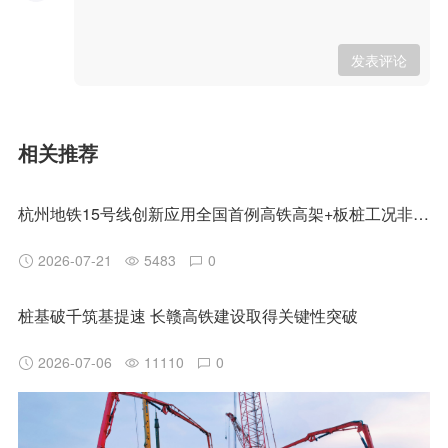
发表评论
相关推荐
杭州地铁15号线创新应用全国首例高铁高架+板桩工况非清障磨桩技术
2026-07-21
5483
0
桩基破千筑基提速 长赣高铁建设取得关键性突破
2026-07-06
11110
0