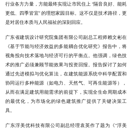
行业各方力量，方能最终实现让市民住上 “隔音良好、能耗
更低、四季皆宜” 的理想家园目标。这不仅是技术路径，更
是对居住本质与人民福祉的深刻回应。
广东省建筑设计研究院集团有限公司副总工程师赖文彬在
《基于节能与经济效益的多能耦合优化研究》报告中，将
视角投向技术落地与经济可行的平衡点。他强调，绿色技
术的推广必须兼顾节能效果与投资回报。报告探讨了如何
通过先进模拟与优化算法，在建筑能源系统中科学配置和
协同运行多种能源（如电力、天然气、可再生能源等），
从而在满足建筑用能需求的前提下，实现全生命周期成本
的最优化，为市场化的绿色建筑推广提供了关键决策工
具。
广东浮美优科技有限公司副总经理袁英作了题为《“浮美