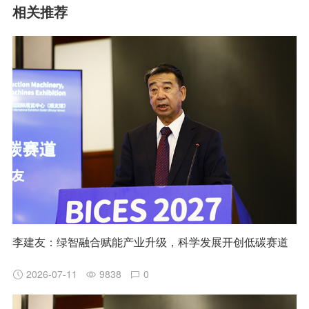
相关推荐
李建友：绿智融合赋能产业升级，科学发展开创低碳赛道
2026-07-11
9838
0