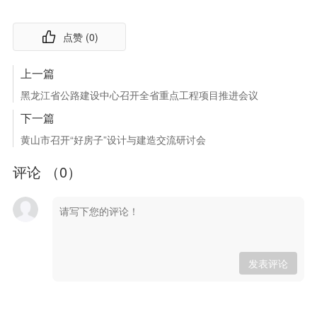
点赞 (
0
)
上一篇
黑龙江省公路建设中心召开全省重点工程项目推进会议
下一篇
黄山市召开“好房子”设计与建造交流研讨会
评论 （
0
）
发表评论