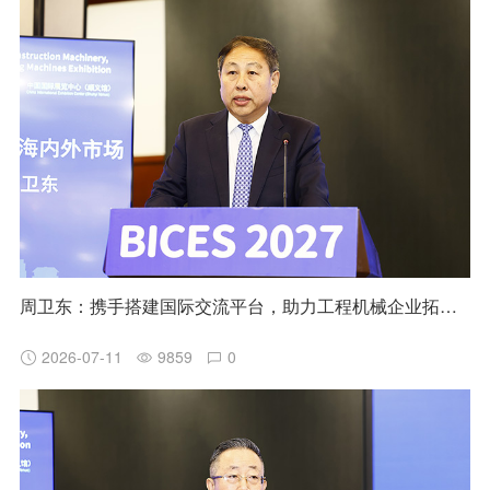
周卫东：携手搭建国际交流平台，助力工程机械企业拓展海内外市场
2026-07-11
9859
0