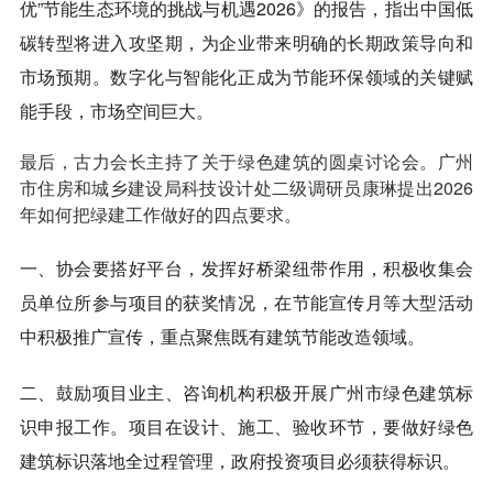
优”节能生态环境的挑战与机遇2026》的报告，指出中国低
碳转型将进入攻坚期，为企业带来明确的长期政策导向和
市场预期。数字化与智能化正成为节能环保领域的关键赋
能手段，市场空间巨大。
最后，古力会长主持了关于绿色建筑的圆桌讨论会。广州
市住房和城乡建设局科技设计处二级调研员康琳提出2026
年如何把绿建工作做好的四点要求。
一、协会要搭好平台，发挥好桥梁纽带作用，积极收集会
员单位所参与项目的获奖情况，在节能宣传月等大型活动
中积极推广宣传，重点聚焦既有建筑节能改造领域。
二、鼓励项目业主、咨询机构积极开展广州市绿色建筑标
识申报工作。项目在设计、施工、验收环节，要做好绿色
建筑标识落地全过程管理，政府投资项目必须获得标识。