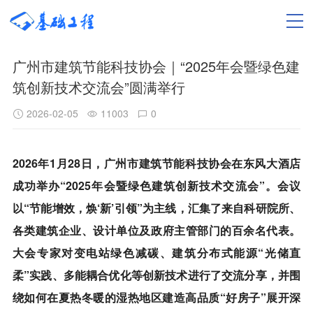
广州市建筑节能科技协会｜“2025年会暨绿色建
筑创新技术交流会”圆满举行
2026-02-05
11003
0
2026年1月28日，广州市建筑节能科技协会在东风大酒店
成功举办“2025年会暨绿色建筑创新技术交流会”。会议
以“节能增效，焕‘新’引领”为主线，汇集了来自科研院所、
各类建筑企业、设计单位及政府主管部门的百余名代表。
大会专家对变电站绿色减碳、建筑分布式能源“光储直
柔”实践、多能耦合优化等创新技术进行了交流分享，并围
绕如何在夏热冬暖的湿热地区建造高品质“好房子”展开深