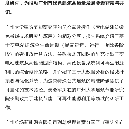
度研讨，为推动广州市绿色建筑高质量发展凝聚智慧与共
识。
广州大学建筑节能研究院的吴会军教授作《变电站建筑绿
色减碳技术研究与应用》的精彩分享，报告系统介绍了基
于变电站建筑全生命周期（涵盖建造、运行、拆除各阶
段）的碳排放计算方法。吴教授及其团队的研究提出了变
电站建筑从高性能围护结构、高效设备系统到可再生能源
利用的综合减排策略，并介绍了基于大数据分析的碳减排
预测与优化系统，为这类特殊公共建筑的精准降碳提供了
可量化的技术路径。吴会军所在的广州大学建筑节能研究
院长期致力于建筑节能、可再生能源利用等领域的科研工
作。
广州机场新能源有限公司副总经理肖贲分享了《建筑分布