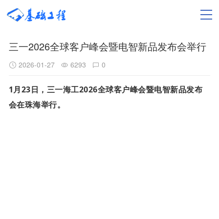
三一2026全球客户峰会暨电智新品发布会举行
2026-01-27
6293
0
1月23日，三一海工2026全球客户峰会暨电智新品发布
会在珠海举行。