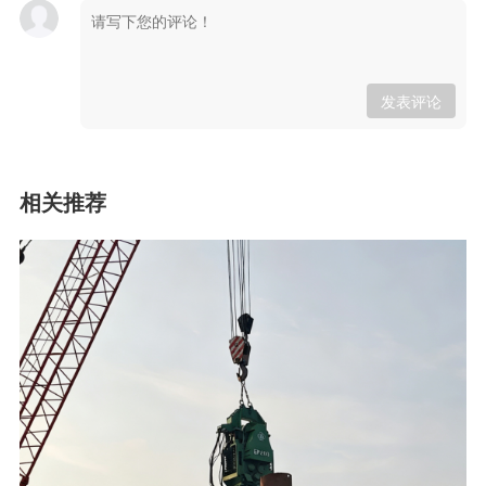
发表评论
相关推荐