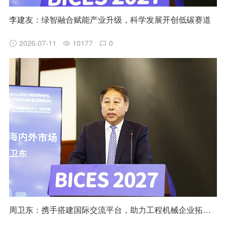
李建友：绿智融合赋能产业升级，科学发展开创低碳赛道
2026-07-11
10177
0
周卫东：携手搭建国际交流平台，助力工程机械企业拓展海内外市场