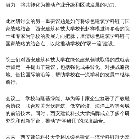
潜力，将其转化为推动产业升级和区域发展的动力。
此次研讨会的另一重要议题是如何将绿色建筑学科链与国
家战略结合。西安建筑科技大学校长赵祥模邀请参会的院
士和专家为学校的发展方向把脉，厘清绿色建筑学科链与
国家战略的结合点，以此推动学校的“双一流”建设。
院士们对西安建筑科技大学在绿色建筑领域取得的成就表
示肯定，并提出了建议，包括强化成果转化、对接战略落
地、链接国际前沿等，帮助学校在一流学科的发展中继续
前行。
会议上，学校与隆基绿能、华为等十家企业签署了产教融
合协议，联合攻关光伏建筑、低空经济、海洋工程等领域
的前沿技术。同时，西安建筑科技大学揭牌成立了多个研
究院和创新平台，推动“产学研用”的深度融合。
未来，西安建筑科技大学将以绿色建筑一流学科链群为牵