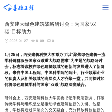
西安建大绿色建筑战略研讨会：为国家“双
碳”目标助力
2026-01-27
8109
0
1月25日，西安建筑科技大学举办了以“聚焦绿色建筑一流
学科链群服务国家双碳重大战略需求”为主题的战略研讨
会，标志着该校在绿色建筑领域的创新与发展进入了新阶
段。来自中国工程院、中国科学院的院士、行业领军企业
的负责人及相关领域的高层次人才齐聚一堂，共同探讨如
何将绿色建筑学科与国家“双碳”战略深度融合。
研讨会上，西安建筑科技大学党委书记朱晓渭强调，打破
传统学科与组织壁垒是推动绿色建筑创新的关键。他指
出，学校将通过深层次的交叉融合，充分释放科技创新的