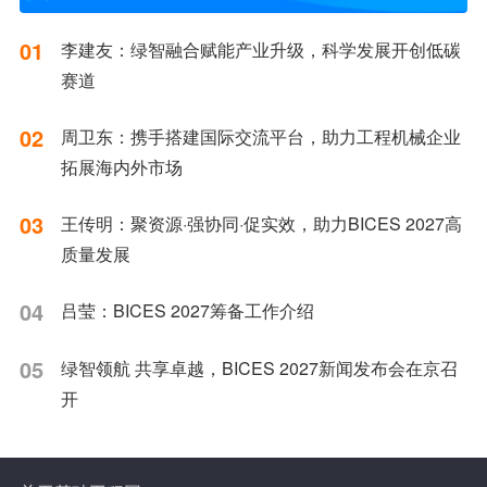
01
李建友：绿智融合赋能产业升级，科学发展开创低碳
赛道
02
周卫东：携手搭建国际交流平台，助力工程机械企业
拓展海内外市场
03
王传明：聚资源·强协同·促实效，助力BICES 2027高
质量发展
04
吕莹：BICES 2027筹备工作介绍
05
绿智领航 共享卓越，BICES 2027新闻发布会在京召
开