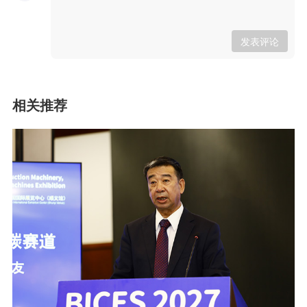
发表评论
相关推荐