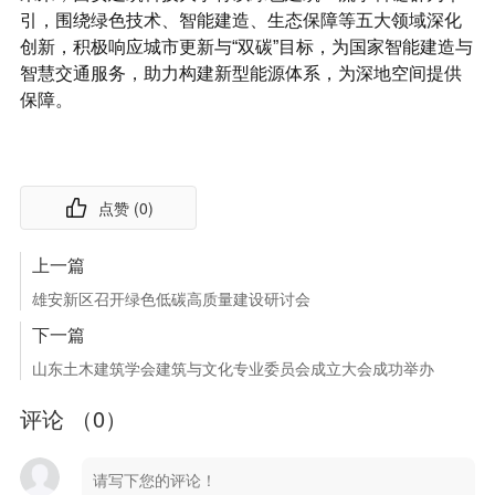
引，围绕绿色技术、智能建造、生态保障等五大领域深化
创新，积极响应城市更新与“双碳”目标，为国家智能建造与
智慧交通服务，助力构建新型能源体系，为深地空间提供
保障。
点赞 (
0
)
上一篇
雄安新区召开绿色低碳高质量建设研讨会
下一篇
山东土木建筑学会建筑与文化专业委员会成立大会成功举办
评论 （
0
）