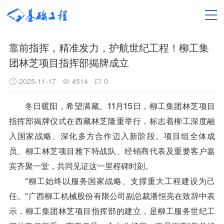
靠前指挥，精准发力，护航世纪工程！柳工集
团林芝项目指挥部揭牌成立
2025-11-17
4514
0
冬日暖阳，希望满藏。11月15日，柳工集团林芝项目
指挥部揭牌仪式在西藏林芝隆重举行，标志着柳工深度融
入国家战略、深化多方合作迈入新阶段。项目组全体成
员、柳工林芝项目雅下特战队、经销商代表及重要客户嘉
宾齐聚一堂，共同见证这一里程碑时刻。
“柳工始终以服务国家战略、支撑重大工程建设为己
任。”广西柳工机械股份有限公司副总裁潘恒亮在致辞中表
示，柳工集团林芝项目指挥部的建立，是柳工服务世纪工