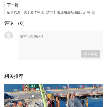
下一篇
征求意见｜关于团体标准《大型打桩船用变幅油缸设计标准》、《内河港口岸电设备对接安全技术要求》公开征求意见的通知
评论 （
0
）
发表评论
相关推荐