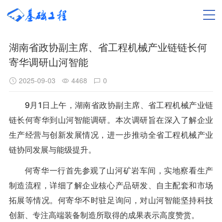
湖南省政协副主席、省工程机械产业链链长何
寄华调研山河智能
2025-09-03
4468
0
9月1日上午，湖南省政协副主席、省工程机械产业链
链长何寄华到山河智能调研。本次调研旨在深入了解企业
生产经营与创新发展情况，进一步推动全省工程机械产业
链协同发展与能级提升。
何寄华一行首先参观了山河矿岩车间，实地察看生产
制造流程，详细了解企业核心产品研发、自主配套和市场
拓展等情况。何寄华不时驻足询问，对山河智能坚持科技
创新、专注高端装备制造所取得的成果表示高度赞赏。