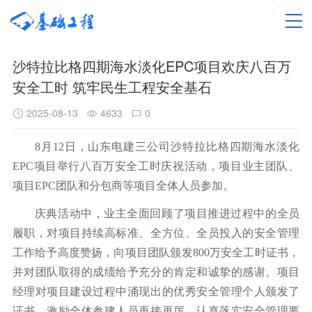
沙特拉比格四期海水淡化EPC项目欢庆八百万
安全工时 筑牢民生工程安全基石
2025-08-13
4633
0
8月12日，山东电建三公司沙特拉比格四期海水淡化
EPC项目举行八百万安全工时庆祝活动，项目业主团队、
项目EPC团队和分包商等项目全体人员参加。
庆典活动中，业主全面回顾了项目推进过程中的全员
履职，对项目持续高标准、全方位、全员投入的安全管理
工作给予高度赞扬，向项目团队颁发800万安全工时证书，
并对团队取得的成绩给予充分的肯定和诚挚的感谢。项目
经理对项目建设过程中涌现出的优秀安全管理个人颁发了
证书，激励全体参建人员再接再厉，认真落实安全管理要