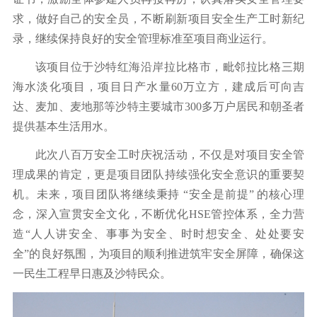
求，做好自己的安全员，不断刷新项目安全生产工时新纪
录，继续保持良好的安全管理标准至项目商业运行。
该项目位于沙特红海沿岸拉比格市，毗邻拉比格三期
海水淡化项目，项目日产水量60万立方，建成后可向吉
达、麦加、麦地那等沙特主要城市300多万户居民和朝圣者
提供基本生活用水。
此次八百万安全工时庆祝活动，不仅是对项目安全管
理成果的肯定，更是项目团队持续强化安全意识的重要契
机。未来，项目团队将继续秉持 “安全是前提” 的核心理
念，深入宣贯安全文化，不断优化HSE管控体系，全力营
造“人人讲安全、事事为安全、时时想安全、处处要安
全”的良好氛围，为项目的顺利推进筑牢安全屏障，确保这
一民生工程早日惠及沙特民众。