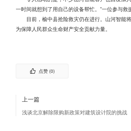
一时间就想到了用自己的设备帮忙。”一位参与救
目前，榆中县抢险救灾仍在进行。山河智能
为保障人民群众生命财产安全贡献力量。
点赞 (
0
)
上一篇
浅谈北京解除限购新政策对建筑设计院的挑战