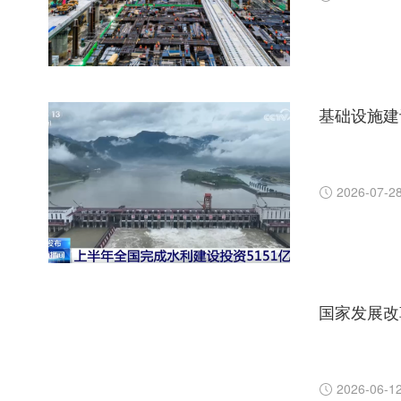
基础设施建
2026-07-2
2026-06-1