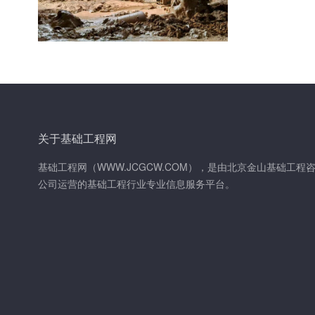
关于基础工程网
基础工程网（WWW.JCGCW.COM），是由北京金山基础工程
公司运营的基础工程行业专业信息服务平台。