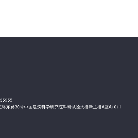
35955
环东路30号中国建筑科学研究院科研试验大楼新主楼A座A1011