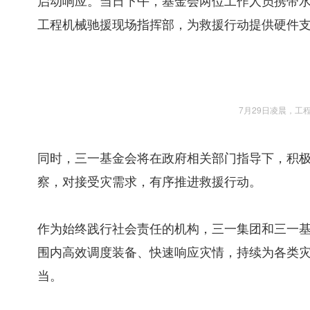
启动响应。当日下午，基金会两位工作人员携带
工程机械驰援现场指挥部，为救援行动提供硬件
7月29日凌晨，工
同时，三一基金会将在政府相关部门指导下，积
察，对接受灾需求，有序推进救援行动。
作为始终践行社会责任的机构，三一集团和三一基金
围内高效调度装备、快速响应灾情，持续为各类灾害
当。