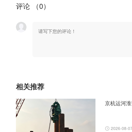
评论 （
0
）
相关推荐
2026-08-0