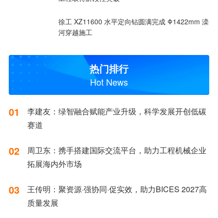
徐工 XZ11600 水平定向钻圆满完成 Φ1422mm 滦
河穿越施工
热门排行
Hot News
01
李建友：绿智融合赋能产业升级，科学发展开创低碳
赛道
02
周卫东：携手搭建国际交流平台，助力工程机械企业
拓展海内外市场
03
王传明：聚资源·强协同·促实效，助力BICES 2027高
质量发展