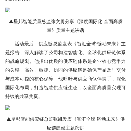
▲星邦智能质量总监张文勇分享《深度国际化 全面高质
量》质量主题讲话
活动最后，供应链总监发表《智汇全球·链动未来》主
题报告，深入解读了公司构建智能化、全球化供应链体系
的战略规划。他指出优质的供应链体系是企业核心竞争力
的关键，高效、敏捷、协同的供应链是确保产品及时交付
与成本可控的核心保障。他呼吁与供应商伙伴携手，深化
国际化布局，打造智慧供应链生态，以全面高质量实现可
持续的共享共赢。
▲星邦智能供应链总监张凯发表《智汇全球 链动未来》供
应链建设主题演讲