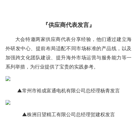
『供应商代表发言』
大会特邀两家供应商代表分享经验，他们通过建立海
外研发中心、提前布局适配不同市场标准的产品线，以及
加强跨文化团队建设、提升海外市场运营与服务能力等一
系列举措，为行业提供了宝贵的实践参考。
▲常州市裕成富通电机有限公司总经理杨青发言
▲株洲日望精工有限公司总经理贺建权发言