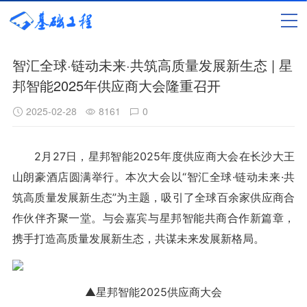
智汇全球·链动未来·共筑高质量发展新生态 | 星
邦智能2025年供应商大会隆重召开
2025-02-28
8161
0
2月27日，星邦智能2025年度供应商大会在长沙大王
山朗豪酒店圆满举行。本次大会以“智汇全球·链动未来·共
筑高质量发展新生态”为主题，吸引了全球百余家供应商合
作伙伴齐聚一堂。与会嘉宾与星邦智能共商合作新篇章，
携手打造高质量发展新生态，共谋未来发展新格局。
▲星邦智能2025供应商大会