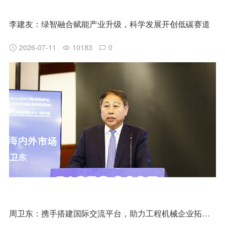
李建友：绿智融合赋能产业升级，科学发展开创低碳赛道
2026-07-11
10183
0
周卫东：携手搭建国际交流平台，助力工程机械企业拓展海内外市场