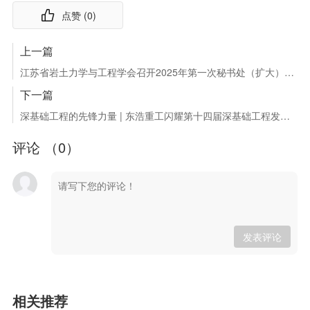
点赞 (
0
)
上一篇
江苏省岩土力学与工程学会召开2025年第一次秘书处（扩大）工作会议
下一篇
深基础工程的先锋力量 | 东浩重工闪耀第十四届深基础工程发展论坛
评论 （
0
）
发表评论
相关推荐