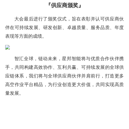
『供应商颁奖』
大会最后进行了颁奖仪式，旨在表彰并认可供应商伙
伴在可持续发展、研发创新、卓越质量、服务品质、年度
表现等方面的成绩。
智汇全球，链动未来，星邦智能将与优质合作伙伴携
手，共同构建高效协作、互利共赢、可持续发展的全球供
应链体系，我们将与全球供应商伙伴并肩前行，打造更多
高空作业平台精品，为行业创造更大价值，共同实现高质
量发展。