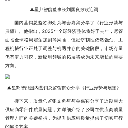
▲星邦智能董事长刘国良致欢迎词
国内营销总监贺御众为与会嘉宾分享了《行业形势与
展望》。他指出，2025年全球经济整体将好于去年，尽管
面临全球格局震荡加剧等风险，但经济韧性依然强劲。工
程机械行业正处于调整与机遇并存的关键阶段，市场存量
仍有潜力可挖，新应用领域的拓展将成为未来增长的重要
方向。
▲星邦智能国内营销总监贺御众分享《行业形势与展望》
接下来，质量总监张文勇与与会嘉宾分享了近期重大
供应商零部件质量问题，并详细介绍了公司在供应商质量
管理方面的关键举措，为提升供应链质量提供了切实可行
的解决方案。