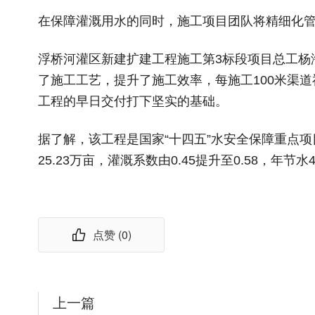
在保障灌溉用水的同时，施工项目团队将精细化
浮桥河灌区新建扩建工程施工第3标段项目总工杨
了施工工艺，提升了施工效率，每施工100米渠道衬
工程的早日交付打下坚实的基础。
据了解，该工程是国家“十四五”水安全保障重点项
25.23万亩，灌溉系数由0.45提升至0.58，年
点赞 (
0
)
上一篇