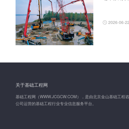
2026-06-2
关于基础工程网
基础工程网（WWW.JCGCW.COM），是由北京金山基础工程
公司运营的基础工程行业专业信息服务平台。