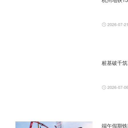
2026-07-2
桩基破千筑
2026-07-0
端午假期铁