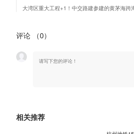
评论 （
0
）
相关推荐
杭州地铁1