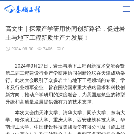
高文生｜探索产学研用协同创新路径，促进岩
土与地下工程新质生产力发展！
2024-09-30
7406
0
2024年9月27日，岩土与地下工程创新技术交流会暨
第二届工程建设行业产学研用协同创新论坛在天津成功举
行。此次大会吸引了众多岩土与地下工程领域的专家、学
者及行业领军企业，旨在围绕国家重大战略需求和科技创
新方向，推动产学研用的深度融合，为我国建筑业的转型
升级和高质量发展提供强有力的技术支撑。
本次大会由天津大学、清华大学、同济大学、东南大
学、哈尔滨工业大学、重庆大学、西安建筑科技大学、华
南理工大学、中国建设科技集团股份有限公司及《施工技