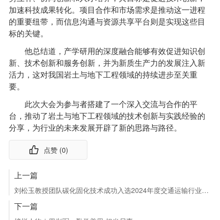
加速科技成果转化。项目合作和市场需求是推动这一进程
的重要纽带，而信息沟通与资源共享平台则是实现这些目
标的关键。
他总结道，产学研用的深度融合能够有效促进知识创
新、技术创新和服务创新，并为新质生产力的发展注入新
活力，这对我国岩土与地下工程领域的持续进步至关重
要。
此次大会为参与者搭建了一个深入交流与合作的平
台，推动了岩土与地下工程领域的技术创新与实践经验的
分享，为行业的未来发展开辟了新的思路与路径。
点赞 (
0
)
上一篇
刘松玉教授团队碳化固化技术成功入选2024年度交通运输行业节能低碳技术推广目录
下一篇