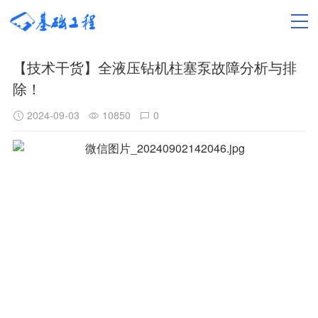
【技术干货】全液压钻机柱塞泵故障分析与排
除！
2024-09-03
10850
0