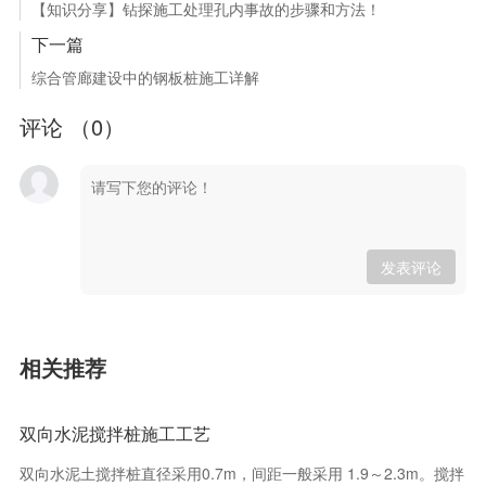
【知识分享】钻探施工处理孔内事故的步骤和方法！
下一篇
综合管廊建设中的钢板桩施工详解
评论 （
0
）
发表评论
相关推荐
双向水泥搅拌桩施工工艺
双向水泥土搅拌桩直径采用0.7m，间距一般采用 1.9～2.3m。搅拌