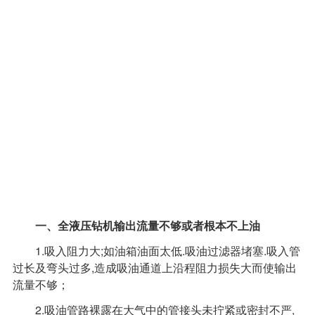
一、全液压钻机输出流量不够或者根本不上油
1.吸入阻力大;如油箱油面太低.吸油过滤器堵塞.吸入管
过长及弯头过多,造成吸油通道上沿程阻力损失大而使输出
流量不够；
2.吸油管路裸露在大气中的管接头未拧紧或密封不严,