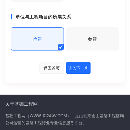
单位与工程项目的所属关系
承建
参建
返回首页
进入下一步
关于基础工程网
基础工程网（WWW.JCGCW.COM），是由北京金山基础工程咨询
公司运营的基础工程行业专业信息服务平台。