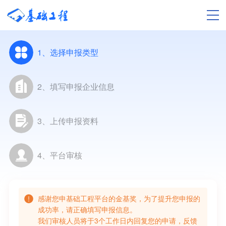
1、选择申报类型
2、填写申报企业信息
3、上传申报资料
4、平台审核
感谢您申基础工程平台的金基奖，为了提升您申报的
成功率，请正确填写申报信息。
我们审核人员将于3个工作日内回复您的申请，反馈