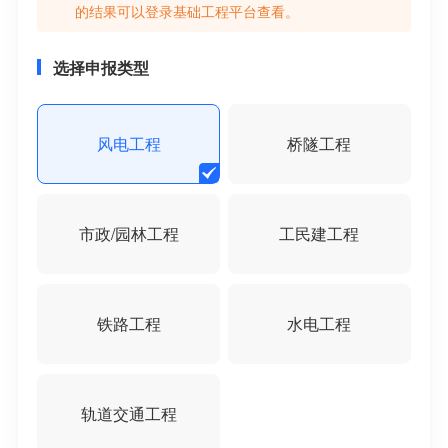
的结果可以登录基础工程平台查看。
选择申报类型
风电工程
桥隧工程
市政/园林工程
工民建工程
铁路工程
水电工程
轨道交通工程