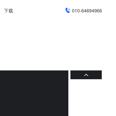
下载
010-64694966