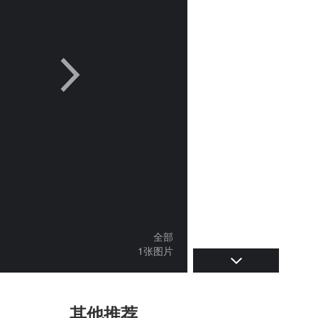
全部
1张图片
其他推荐