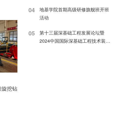
04
地基学院首期高级研修旗舰班开班
活动
05
第十三届深基础工程发展论坛暨
2024中国国际深基础工程技术装备
交易会上
柴旋挖钻