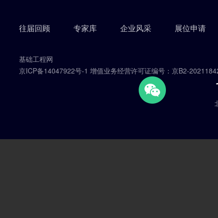
往届回顾
专家库
企业风采
展位申请
基础工程网
京ICP备14047922号-1 增值业务经营许可证编号：京B2-2021184