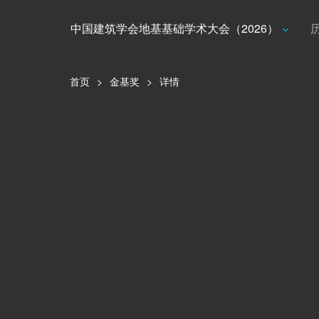
中国建筑学会地基基础学术大会（2026）
首页
>
金基奖
>
详情