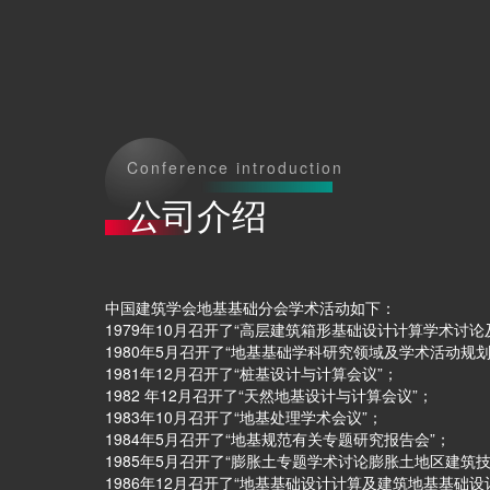
Conference introduction
公司介绍
中国建筑学会地基基础分会学术活动如下：
1979年10月召开了“高层建筑箱形基础设计计算学术讨
1980年5月召开了“地基基础学科研究领域及学术活动规划
1981年12月召开了“桩基设计与计算会议”；
1982 年12月召开了“天然地基设计与计算会议”；
1983年10月召开了“地基处理学术会议”；
1984年5月召开了“地基规范有关专题研究报告会”；
1985年5月召开了“膨胀土专题学术讨论膨胀土地区建筑
1986年12月召开了“地基基础设计计算及建筑地基基础设