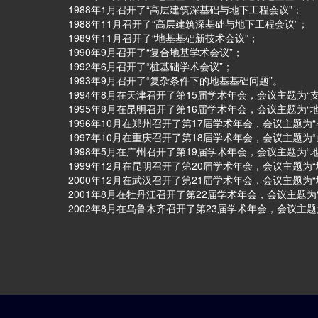
1988年1月召开了“高层建筑深基础与地下工程会议”；
1988年11月召开了“高层建筑深基础与地下工程会议”；
1989年11月召开了“地基基础新技术会议”；
1990年9月召开了“复合地基学术会议”；
1992年6月召开了“桩基础学术会议”；
1993年9月召开了“复杂条件下的地基基础问题”。
1994年8月在天津召开了第15届学术年会，会议主题为“
1995年8月在昆明召开了第16届学术年会，会议主题为
1996年10月在郑州召开了第17届学术年会，会议主题为
1997年10月在重庆召开了第18届学术年会，会议主题为
1998年5月在广州召开了第19届学术年会，会议主题为
1999年12月在昆明召开了第20届学术年会，会议主题为
2000年12月在武汉召开了第21届学术年会，会议主题
2001年8月在牡丹江召开了第22届学术年会，会议主题
2002年8月在乌鲁木齐召开了第23届学术年会，会议主