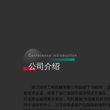
Conference introduction
公司介绍
浙江振中工程机械有限公司始创于1983年，
新技术企业，坐落于浙江温州市瑞安经济开发区，
行业协会副理事长单位，同时拥有“中国建筑科学
聘于该研究中心，主导起草多项产品国家标准和“浙