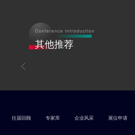
Conference introduction
其他推荐
往届回顾
专家库
企业风采
展位申请