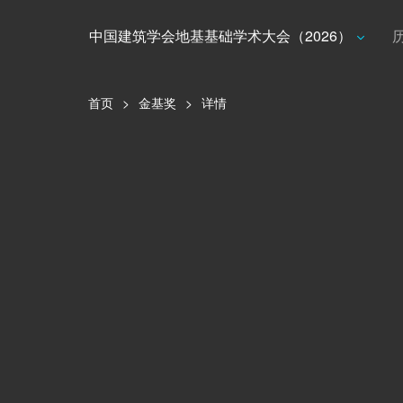
中国建筑学会地基基础学术大会（2026）
首页
>
金基奖
>
详情