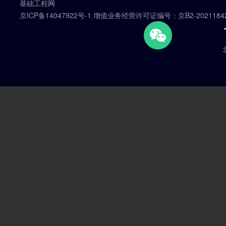
基础工程网
京ICP备14047922号-1 增值业务经营许可证编号：京B2-2021184