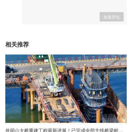
发表评论
相关推荐
井冈山大桥重建工程最新进展！已完成全部主线桥梁桩基施工