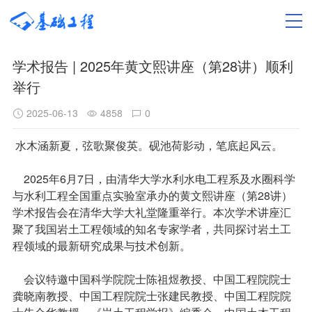
学术报告 | 2025年黄文熙讲座（第28讲）顺利
举行
2025-06-13
4858
0
水木涵新夏，弦歌聚俊英。砚池荷影动，笔底起风云。
2025年6月7日，由清华大学水利水电工程系及水圈科学
与水利工程全国重点实验室承办的黄文熙讲座（第28讲）
学术报告会在清华大学大礼堂隆重举行。本次学术讲座汇
聚了我国岩土工程领域的知名专家学者，共同探讨岩土工
程领域的最新研究成果与技术创新。
会议特邀中国科学院院士陈祖煜教授、中国工程院院士
龚晓南教授、中国工程院院士张建民教授、中国工程院院