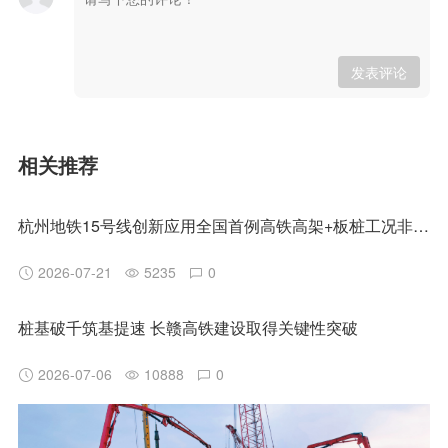
发表评论
相关推荐
杭州地铁15号线创新应用全国首例高铁高架+板桩工况非清障磨桩技术
2026-07-21
5235
0
桩基破千筑基提速 长赣高铁建设取得关键性突破
2026-07-06
10888
0