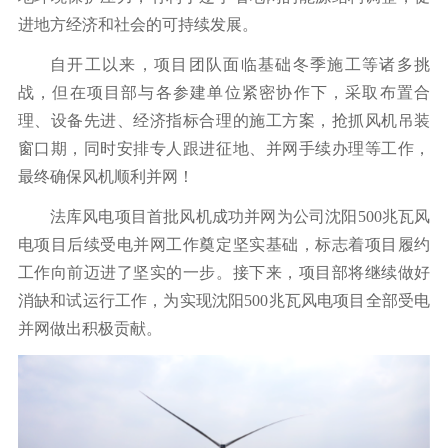
进地方经济和社会的可持续发展。
自开工以来，项目团队面临基础冬季施工等诸多挑
战，但在项目部与各参建单位紧密协作下，采取布置合
理、设备先进、经济指标合理的施工方案，抢抓风机吊装
窗口期，同时安排专人跟进征地、并网手续办理等工作，
最终确保风机顺利并网！
法库风电项目首批风机成功并网为公司沈阳500兆瓦风
电项目后续受电并网工作奠定坚实基础，标志着项目履约
工作向前迈进了坚实的一步。接下来，项目部将继续做好
消缺和试运行工作，为实现沈阳500兆瓦风电项目全部受电
并网做出积极贡献。