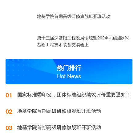
地基学院首期高级研修旗舰班开班活动
第十三届深基础工程发展论坛暨2024中国国际深
基础工程技术装备交易会上
热门排行
Hot News
01
国家标准委印发，团体标准组织绩效评价重要通知！
02
地基学院首期高级研修旗舰班开班活动
03
地基学院首期高级研修旗舰班开班活动