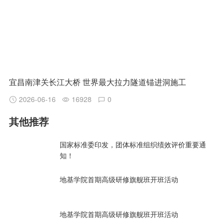
宜昌南津关长江大桥 世界最大拉力隧道锚进洞施工
2026-06-16
16928
0
其他推荐
国家标准委印发，团体标准组织绩效评价重要通
知！
地基学院首期高级研修旗舰班开班活动
地基学院首期高级研修旗舰班开班活动