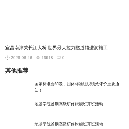
宜昌南津关长江大桥 世界最大拉力隧道锚进洞施工
2026-06-16
16918
0
其他推荐
国家标准委印发，团体标准组织绩效评价重要通
知！
地基学院首期高级研修旗舰班开班活动
地基学院首期高级研修旗舰班开班活动