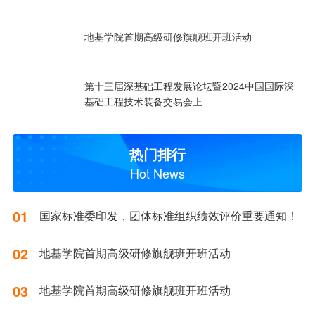
地基学院首期高级研修旗舰班开班活动
第十三届深基础工程发展论坛暨2024中国国际深
基础工程技术装备交易会上
热门排行
Hot News
01
国家标准委印发，团体标准组织绩效评价重要通知！
02
地基学院首期高级研修旗舰班开班活动
03
地基学院首期高级研修旗舰班开班活动